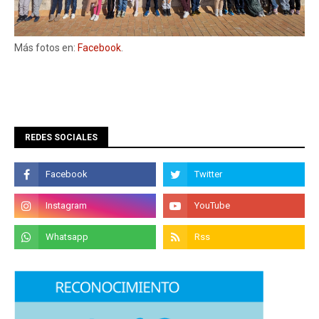
Más fotos en:
Facebook
.
REDES SOCIALES