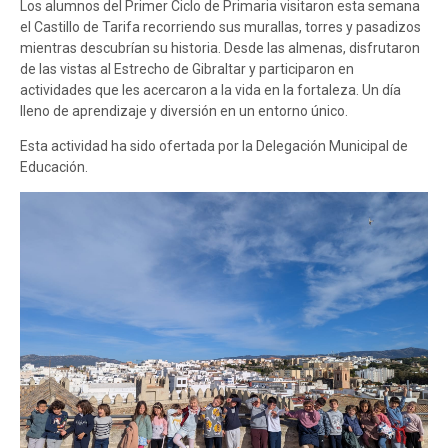
Los alumnos del Primer Ciclo de Primaria visitaron esta semana
el Castillo de Tarifa recorriendo sus murallas, torres y pasadizos
mientras descubrían su historia. Desde las almenas, disfrutaron
de las vistas al Estrecho de Gibraltar y participaron en
actividades que les acercaron a la vida en la fortaleza. Un día
lleno de aprendizaje y diversión en un entorno único.
Esta actividad ha sido ofertada por la Delegación Municipal de
Educación.