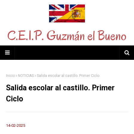
Inicio
NOTICIAS
Salida escolar al castillo. Primer Ciclo
Salida escolar al castillo. Primer
Ciclo
14-02-2025