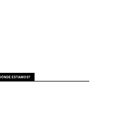
DÓNDE ESTAMOS?