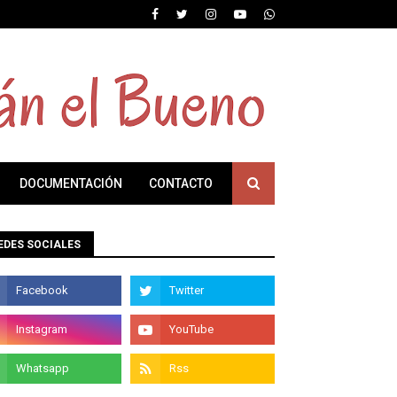
DOCUMENTACIÓN
CONTACTO
EDES SOCIALES