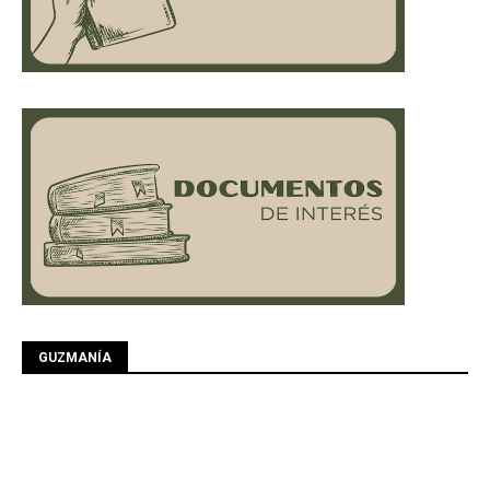
GUZMANÍA