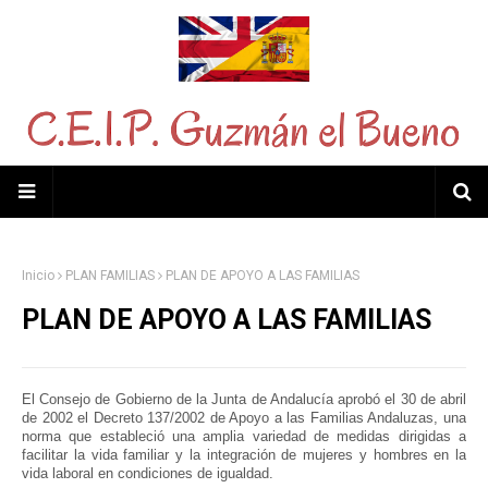
Inicio
PLAN FAMILIAS
PLAN DE APOYO A LAS FAMILIAS
PLAN DE APOYO A LAS FAMILIAS
El Consejo de Gobierno de la Junta de Andalucía aprobó el 30 de abril
de 2002 el Decreto 137/2002 de Apoyo a las Familias Andaluzas, una
norma que estableció una amplia variedad de medidas dirigidas a
facilitar la vida familiar y la integración de mujeres y hombres en la
vida laboral en condiciones de igualdad.