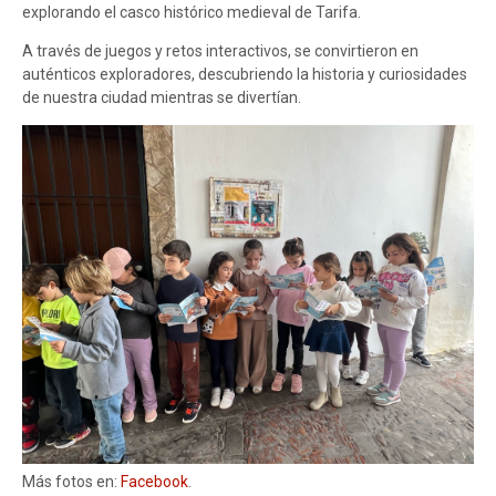
explorando el casco histórico medieval de Tarifa.
A través de juegos y retos interactivos, se convirtieron en
auténticos exploradores, descubriendo la historia y curiosidades
de nuestra ciudad mientras se divertían.
Más fotos en:
Facebook
.