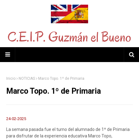
Inicio
NOTICIAS
Marco Topo. 1º de Primaria
Marco Topo. 1º de Primaria
24-02-2025
La semana pasada fue el turno del alumnado de 1º de Primaria
para disfrutar de la experiencia educativa Marco Topo,