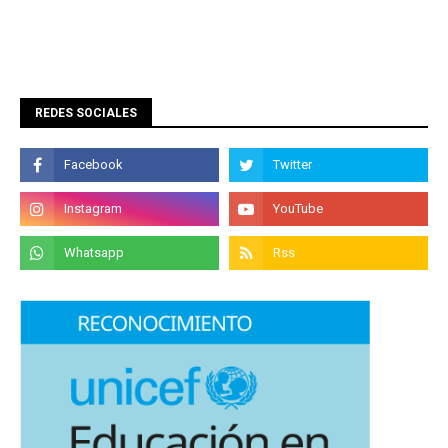
REDES SOCIALES