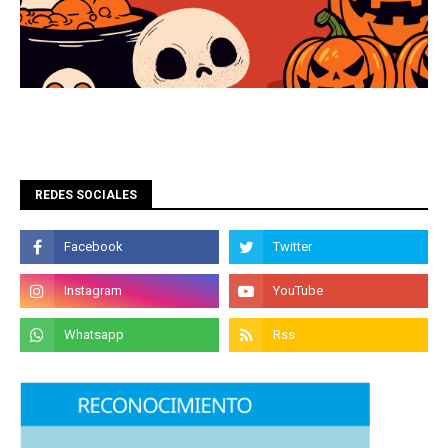
REDES SOCIALES