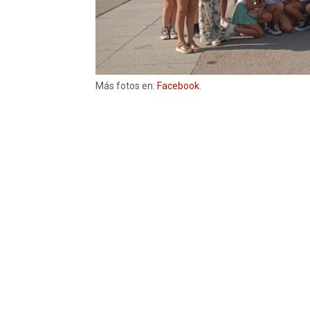
Más fotos en:
Facebook
.