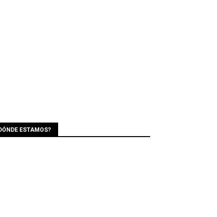
DÓNDE ESTAMOS?