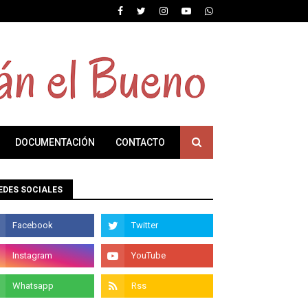
DOCUMENTACIÓN
CONTACTO
EDES SOCIALES