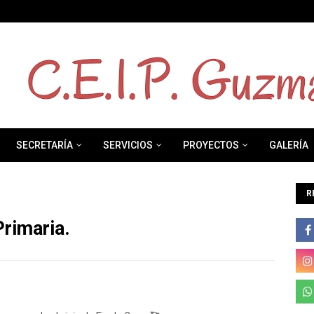
SECRETARÍA
SERVICIOS
PROYECTOS
GALERÍA
R
Primaria.