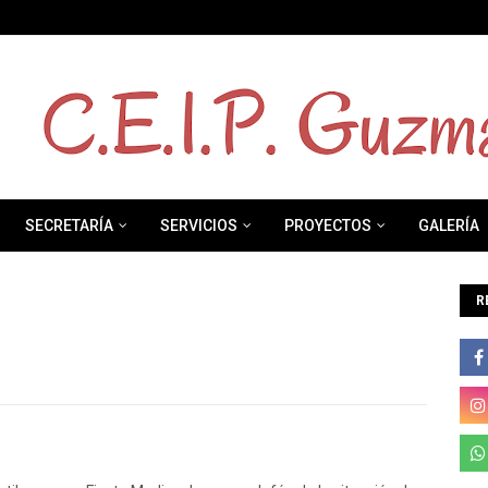
SECRETARÍA
SERVICIOS
PROYECTOS
GALERÍA
R