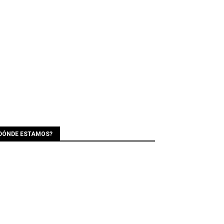
DÓNDE ESTAMOS?