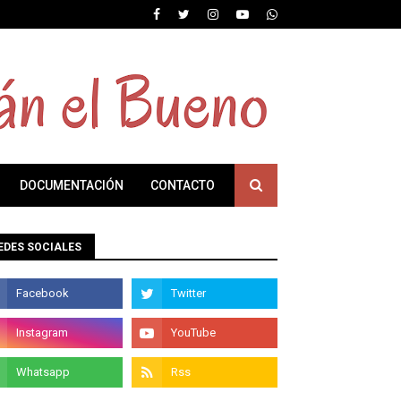
DOCUMENTACIÓN
CONTACTO
EDES SOCIALES