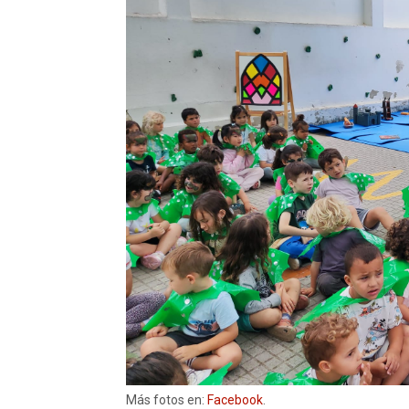
Más fotos en:
Facebook
.