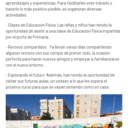
aprendizajes y experiencias. Para facilitarles este tránsito y
hacerlo lo más positivo posible, se organizan diversas
actividades:
- Clases de Educación Física: ‍Las niñas y niños han tenido la
oportunidad de asistir a una clase de Educación Física impartida
por el profe de Primaria.
- Recreos compartidos: Ya llevan varios días compartiendo
algunos recreos con sus compis de primer ciclo, la ocasión
perfecta para hacer nuevos amigos y empezar a familiarizarse
con el nuevo entorno.
- Explorando el futuro: Además, han tenido la oportunidad de
visitar sus futuras aulas, un vistazo a lo que les espera el
próximo curso para que se vayan sintiendo como en casa.