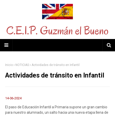
Inicio
NOTICIAS
Actividades de tránsito en Infantil
Actividades de tránsito en Infantil
14-06-2024
El paso de Educación Infantil a Primaria supone un gran cambio
para nuestro alumnado, un salto hacia una nueva etapa llena de