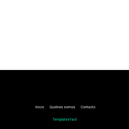
Inicio
Quiénes somos
Contacto