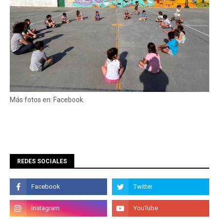
Más fotos en: Facebook.
REDES SOCIALES