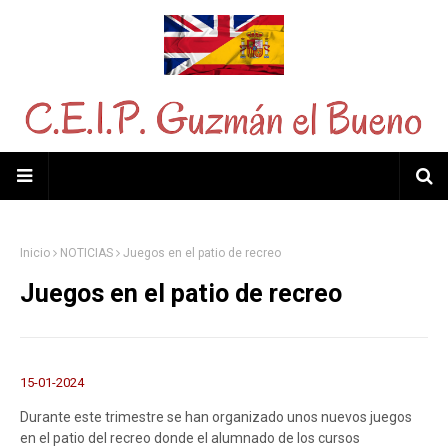
Inicio
NOTICIAS
Juegos en el patio de recreo
Juegos en el patio de recreo
15-01-2024
Durante este trimestre se han organizado unos nuevos juegos
en el patio del recreo donde el alumnado de los cursos