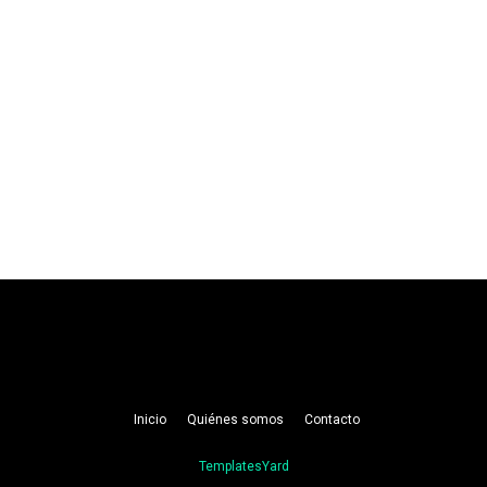
Inicio
Quiénes somos
Contacto