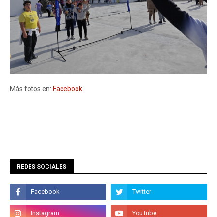
Más fotos en:
Facebook
.
REDES SOCIALES