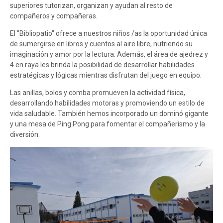
superiores tutorizan, organizan y ayudan al resto de
compañeros y compañeras.
El "Bibliopatio" ofrece a nuestros niños /as la oportunidad única
de sumergirse en libros y cuentos al aire libre, nutriendo su
imaginación y amor por la lectura. Además, el área de ajedrez y
4 en raya les brinda la posibilidad de desarrollar habilidades
estratégicas y lógicas mientras disfrutan del juego en equipo.
Las anillas, bolos y comba promueven la actividad física,
desarrollando habilidades motoras y promoviendo un estilo de
vida saludable. También hemos incorporado un dominó gigante
y una mesa de Ping Pong para fomentar el compañerismo y la
diversión.