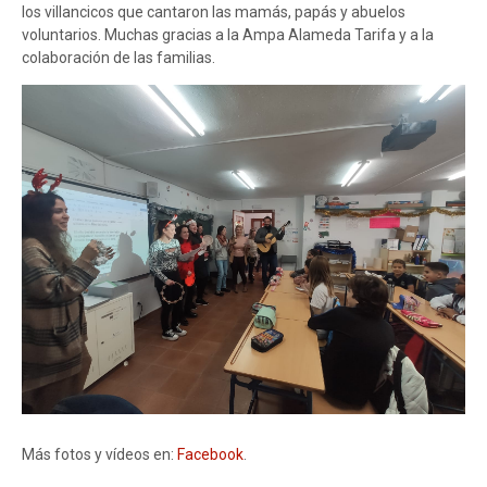
los villancicos que cantaron las mamás, papás y abuelos
voluntarios. Muchas gracias a la Ampa Alameda Tarifa y a la
colaboración de las familias.
Más fotos y vídeos en:
Facebook
.