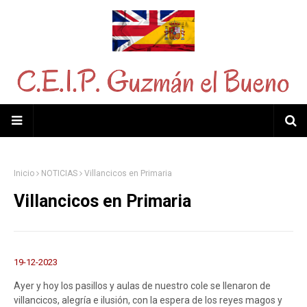
Inicio
NOTICIAS
Villancicos en Primaria
Villancicos en Primaria
19-12-2023
Ayer y hoy los pasillos y aulas de nuestro cole se llenaron de
villancicos, alegría e ilusión, con la espera de los reyes magos y