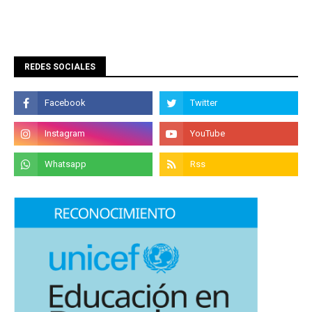
REDES SOCIALES