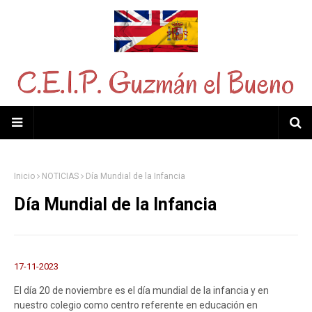
Inicio
NOTICIAS
Día Mundial de la Infancia
Día Mundial de la Infancia
17-11-2023
El día 20 de noviembre es el día mundial de la infancia y en
nuestro colegio como centro referente en educación en