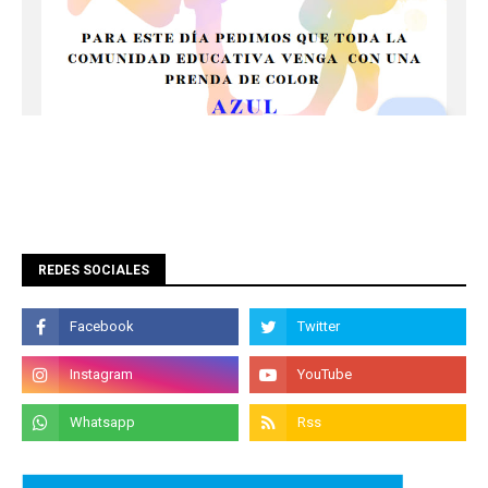
REDES SOCIALES