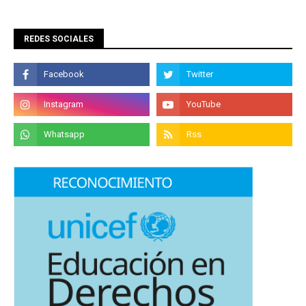
REDES SOCIALES