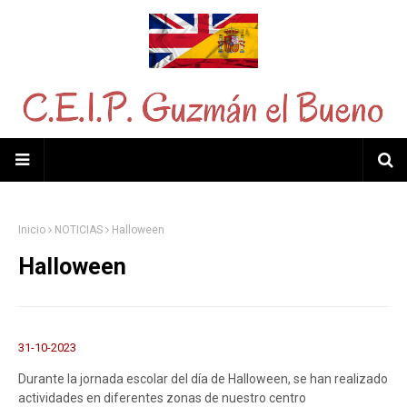
Inicio
NOTICIAS
Halloween
Halloween
31-10-2023
Durante la jornada escolar del día de Halloween, se han realizado
actividades en diferentes zonas de nuestro centro