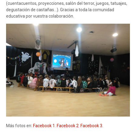
(cuentacuentos, proyecciones, salón del terror, juegos, tatuajes,
degustación de castañas...). Gracias a toda la comunidad
educativa por vuestra colaboración.
Más fotos en:
Facebook 1
.
Facebook 2
.
Facebook 3
.