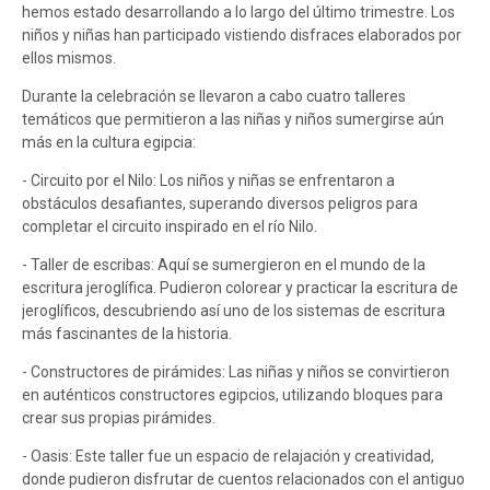
hemos estado desarrollando a lo largo del último trimestre. Los
niños y niñas han participado vistiendo disfraces elaborados por
ellos mismos.
Durante la celebración se llevaron a cabo cuatro talleres
temáticos que permitieron a las niñas y niños sumergirse aún
más en la cultura egipcia:
- Circuito por el Nilo: Los niños y niñas se enfrentaron a
obstáculos desafiantes, superando diversos peligros para
completar el circuito inspirado en el río Nilo.
- Taller de escribas: Aquí se sumergieron en el mundo de la
escritura jeroglífica. Pudieron colorear y practicar la escritura de
jeroglíficos, descubriendo así uno de los sistemas de escritura
más fascinantes de la historia.
- Constructores de pirámides: Las niñas y niños se convirtieron
en auténticos constructores egipcios, utilizando bloques para
crear sus propias pirámides.
- Oasis: Este taller fue un espacio de relajación y creatividad,
donde pudieron disfrutar de cuentos relacionados con el antiguo