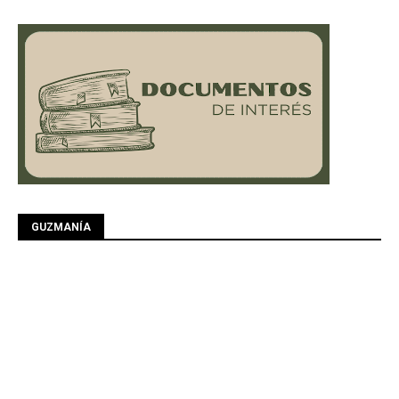
GUZMANÍA