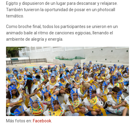
Egipto y dispusieron de un lugar para descansar y relajarse.
También tuvieron la oportunidad de posar en un photocall
temático.
Como broche final, todos los participantes se unieron en un
animado baile al ritmo de canciones egipcias, llenando el
ambiente de alegría y energía.
Más fotos en:
Facebook
.