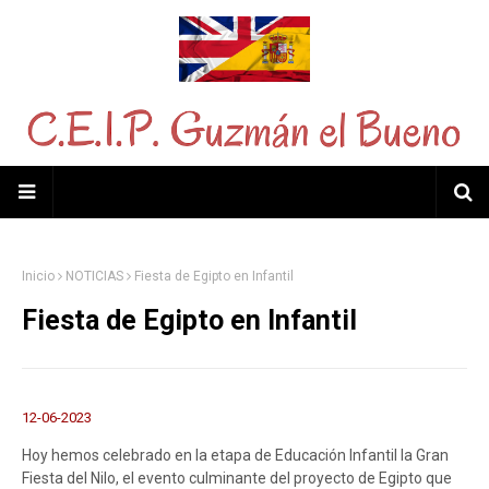
Inicio
NOTICIAS
Fiesta de Egipto en Infantil
Fiesta de Egipto en Infantil
12-06-2023
Hoy hemos celebrado en la etapa de Educación Infantil la Gran
Fiesta del Nilo, el evento culminante del proyecto de Egipto que