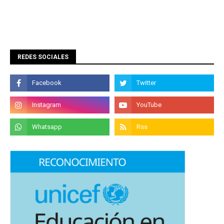
REDES SOCIALES