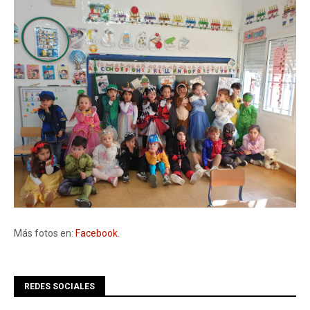
Más fotos en:
Facebook
.
REDES SOCIALES