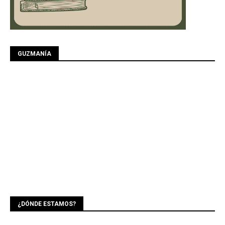
GUZMANÍA
¿DÓNDE ESTAMOS?