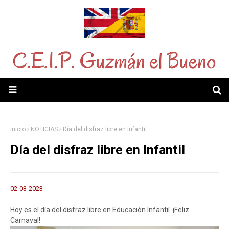
Inicio
NOTICIAS
Día del disfraz libre en Infantil
Día del disfraz libre en Infantil
02-03-2023
Hoy es el día del disfraz libre en Educación Infantil. ¡Feliz
Carnaval!