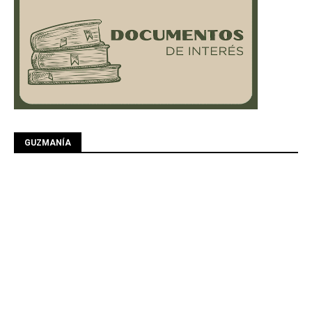
GUZMANÍA