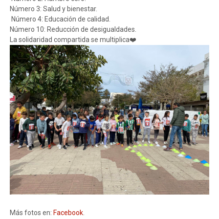
Número 3: Salud y bienestar.
Número 4: Educación de calidad.
Número 10: Reducción de desigualdades.
La solidaridad compartida se multiplica❤️
Más fotos en:
Facebook
.