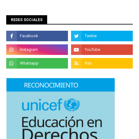
REDES SOCIALES