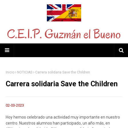
Inicio
NOTICIAS
Carrera solidaria Save the Children
Carrera solidaria Save the Children
02-03-2023
Hoy hemos celebrado una actividad muy importante en nuestro
centro. Nuestros alumnos han participado, un año más, en