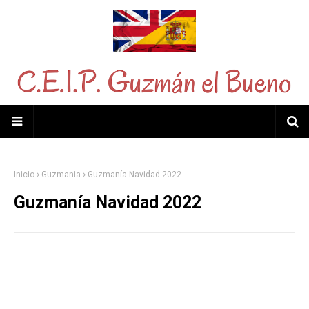
Inicio
Guzmania
Guzmanía Navidad 2022
Guzmanía Navidad 2022