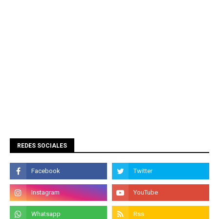
REDES SOCIALES