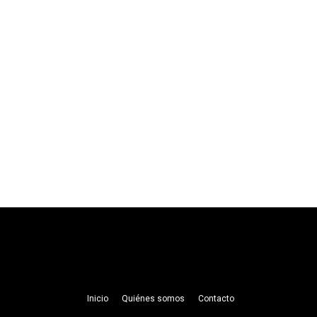
Inicio
Quiénes somos
Contacto