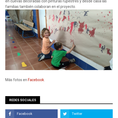
en cuevas decoradas con pinturas rupestres y desde casa las
familias también colaboran en el proyecto.
Más fotos en
Facebook
.
REDES SOCIALES