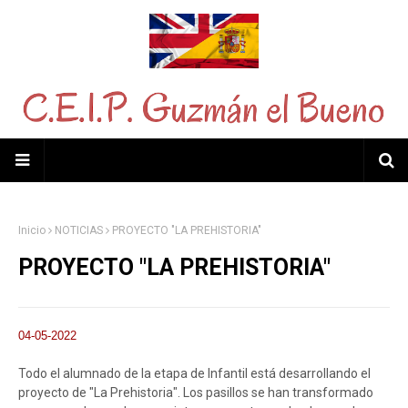
Inicio
NOTICIAS
PROYECTO "LA PREHISTORIA"
PROYECTO "LA PREHISTORIA"
04-05-2022
Todo el alumnado de la etapa de Infantil está desarrollando el
proyecto de "La Prehistoria". Los pasillos se han transformado