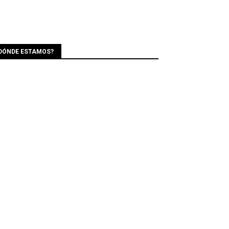
DÓNDE ESTAMOS?