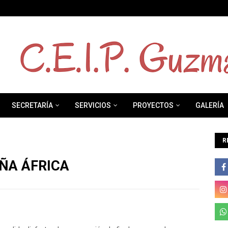
SECRETARÍA
SERVICIOS
PROYECTOS
GALERÍA
R
ÑA ÁFRICA