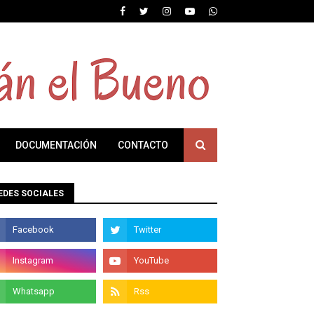
DOCUMENTACIÓN
CONTACTO
EDES SOCIALES