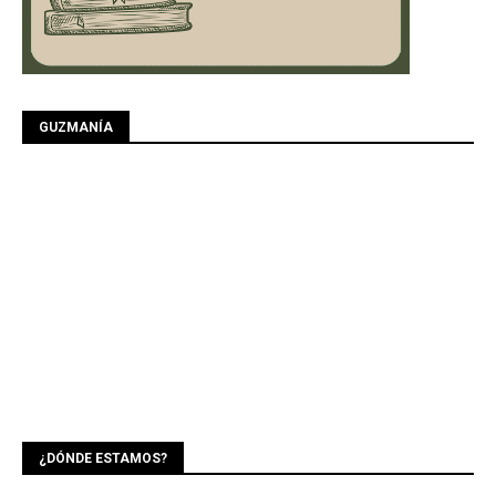
GUZMANÍA
¿DÓNDE ESTAMOS?