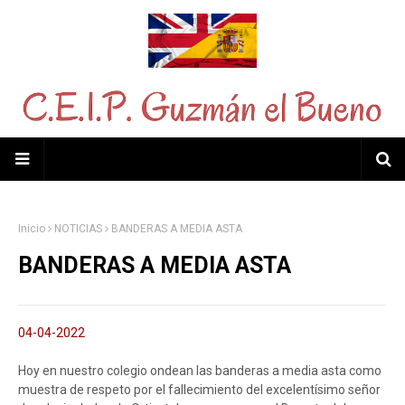
Inicio
NOTICIAS
BANDERAS A MEDIA ASTA
BANDERAS A MEDIA ASTA
04-04-2022
Hoy en nuestro colegio ondean las banderas a media asta como
muestra de respeto por el fallecimiento del excelentísimo señor