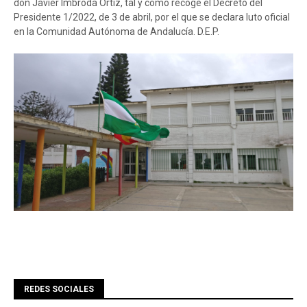
don Javier Imbroda Ortiz, tal y como recoge el Decreto del
Presidente 1/2022, de 3 de abril, por el que se declara luto oficial
en la Comunidad Autónoma de Andalucía. D.E.P.
REDES SOCIALES