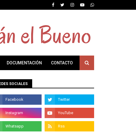
DOCUMENTACIÓN
CONTACTO
EDES SOCIALES