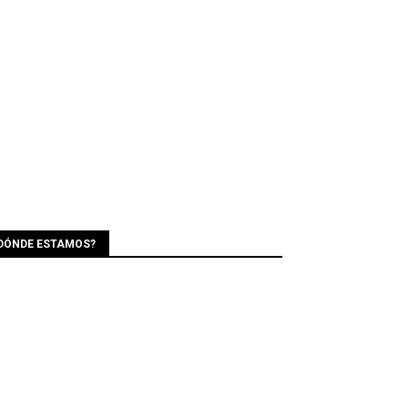
DÓNDE ESTAMOS?