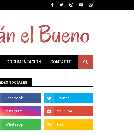
DOCUMENTACIÓN
CONTACTO
EDES SOCIALES