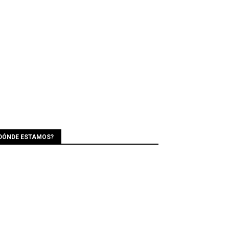
DÓNDE ESTAMOS?