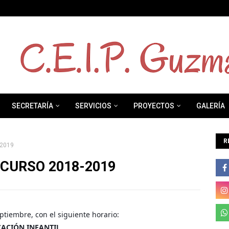
SECRETARÍA
SERVICIOS
PROYECTOS
GALERÍA
R
2019
CURSO 2018-2019
ptiembre, con el siguiente horario:
ACIÓN INFANTIL